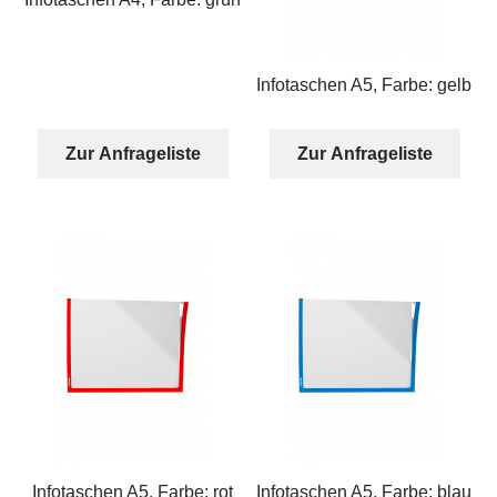
Infotaschen A5, Farbe: gelb
Zur Anfrageliste
Zur Anfrageliste
Infotaschen A5, Farbe: rot
Infotaschen A5, Farbe: blau