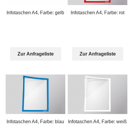
Infotaschen A4, Farbe: gelb
Infotaschen A4, Farbe: rot
Zur Anfrageliste
Zur Anfrageliste
Infotaschen A4, Farbe: blau
Infotaschen A4, Farbe: weiß