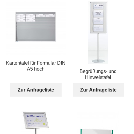
Kartentafel für Formular DIN
A5 hoch
Begrüßungs- und
Hinweistafel
Zur Anfrageliste
Zur Anfrageliste