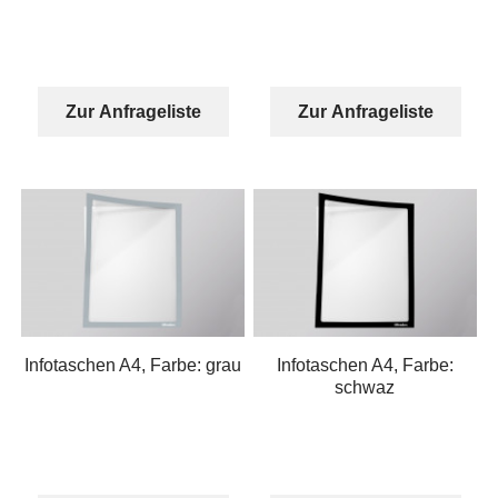
Zur Anfrageliste
Zur Anfrageliste
Infotaschen A4, Farbe: grau
Infotaschen A4, Farbe:
schwaz