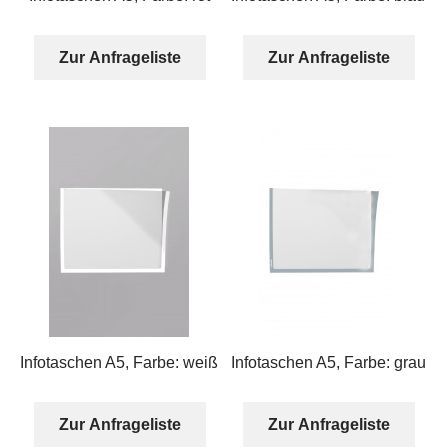
Zur Anfrageliste
Zur Anfrageliste
Infotaschen A5, Farbe: weiß
Infotaschen A5, Farbe: grau
Zur Anfrageliste
Zur Anfrageliste