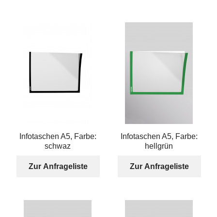
Infotaschen A5, Farbe:
Infotaschen A5, Farbe:
schwaz
hellgrün
Zur Anfrageliste
Zur Anfrageliste