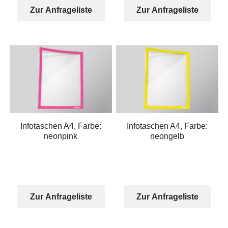
Zur Anfrageliste
Zur Anfrageliste
Infotaschen A4, Farbe:
Infotaschen A4, Farbe:
neonpink
neongelb
Zur Anfrageliste
Zur Anfrageliste