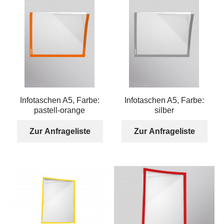
Infotaschen A5, Farbe:
Infotaschen A5, Farbe:
pastell-orange
silber
Zur Anfrageliste
Zur Anfrageliste