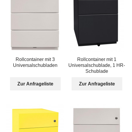
Rollcontainer mit 3
Rollcontainer mit 1
Universalschubladen
Universalschublade, 1 HR-
Schublade
Zur Anfrageliste
Zur Anfrageliste