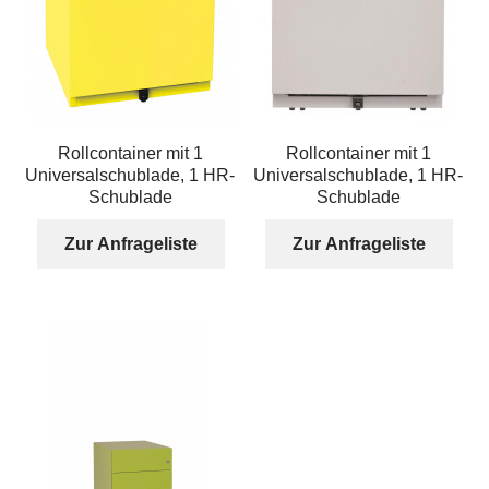
Rollcontainer mit 1
Rollcontainer mit 1
Universalschublade, 1 HR-
Universalschublade, 1 HR-
Schublade
Schublade
Zur Anfrageliste
Zur Anfrageliste