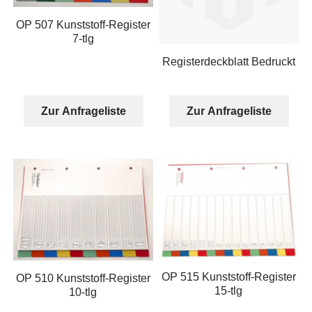
OP 507 Kunststoff-Register
7-tlg
Registerdeckblatt Bedruckt
Zur Anfrageliste
Zur Anfrageliste
OP 515 Kunststoff-Register
OP 510 Kunststoff-Register
15-tlg
10-tlg