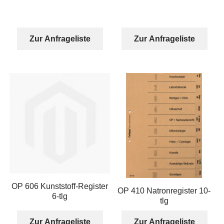
Zur Anfrageliste
Zur Anfrageliste
OP 606 Kunststoff-Register
OP 410 Natronregister 10-
6-tlg
tlg
Zur Anfrageliste
Zur Anfrageliste