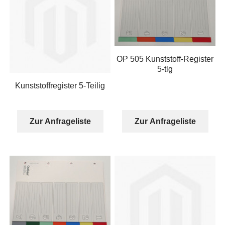
OP 505 Kunststoff-Register
5-tlg
Kunststoffregister 5-Teilig
Zur Anfrageliste
Zur Anfrageliste