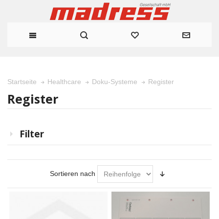
Register
Startseite
Healthcare
Doku-Systeme
Register
Filter
Sortieren nach