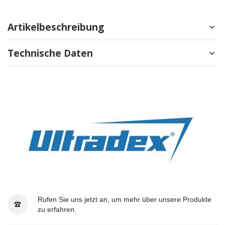
Artikelbeschreibung
Technische Daten
Rufen Sie uns jetzt an, um mehr über unsere Produkte
zu erfahren.