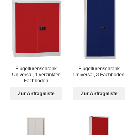
Flügeltürenschrank
Flügeltürenschrank
Universal, 1 verzinkter
Universal, 3 Fachböden
Fachboden
Zur Anfrageliste
Zur Anfrageliste