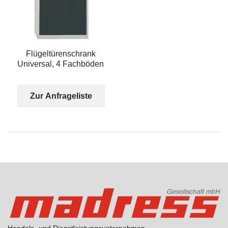
Flügeltürenschrank
Universal, 4 Fachböden
Zur Anfrageliste