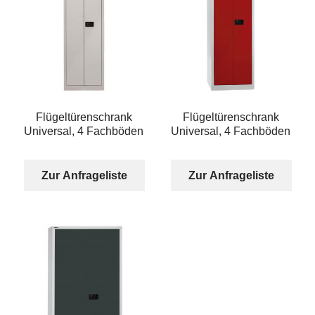
Flügeltürenschrank
Flügeltürenschrank
Universal, 4 Fachböden
Universal, 4 Fachböden
Zur Anfrageliste
Zur Anfrageliste