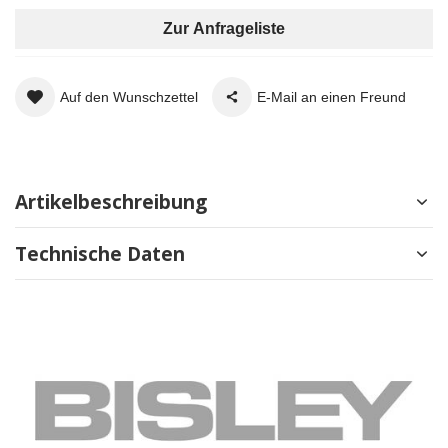
Zur Anfrageliste
Auf den Wunschzettel
E-Mail an einen Freund
Artikelbeschreibung
Technische Daten