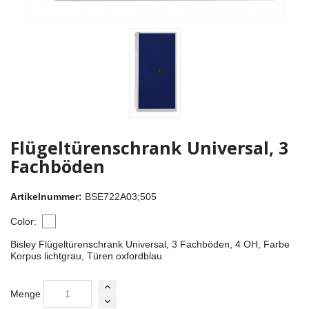
Flügeltürenschrank Universal, 3
Fachböden
Artikelnummer:
BSE722A03;505
Color:
Bisley Flügeltürenschrank Universal, 3 Fachböden, 4 OH, Farbe
Korpus lichtgrau, Türen oxfordblau
Menge