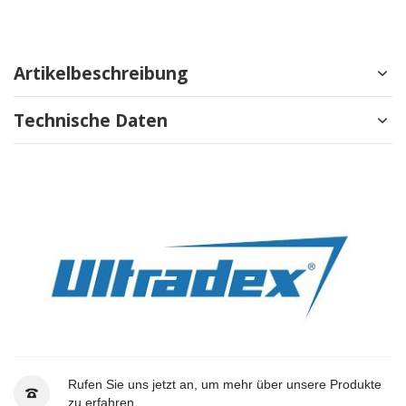
Artikelbeschreibung
Technische Daten
Rufen Sie uns jetzt an, um mehr über unsere Produkte
zu erfahren.