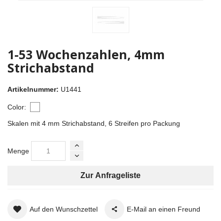
1-53 Wochenzahlen, 4mm
Strichabstand
Artikelnummer:
U1441
Color:
Skalen mit 4 mm Strichabstand, 6 Streifen pro Packung
Menge
Zur Anfrageliste
Auf den Wunschzettel
E-Mail an einen Freund