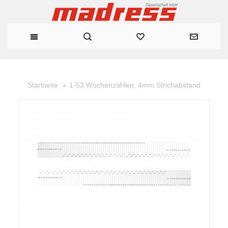
1-53 Wochenzahlen, 4mm Strichabstand
Startseite