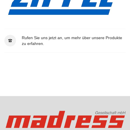
Rufen Sie uns jetzt an, um mehr über unsere Produkte
zu erfahren.