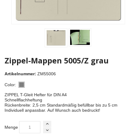
Zippel-Mappen 5005/Z grau
Artikelnummer:
ZM55006
Color:
ZIPPEL T-Gleit Hefter für DIN A4
Schnellflachheftung
Rückenbreite: 2,5 cm Standardmäßig befüllbar bis zu 5 cm
Individuell anpassbar. Auf Wunsch auch bedruckt!
Menge