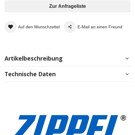
Zur Anfrageliste
Auf den Wunschzettel
E-Mail an einen Freund
Artikelbeschreibung
Technische Daten