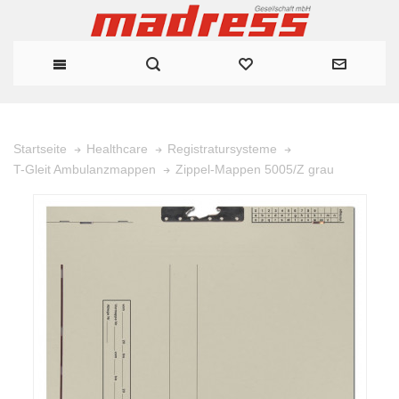
Startseite
Healthcare
Registratursysteme
Zippel-Mappen 5005/Z grau
T-Gleit Ambulanzmappen