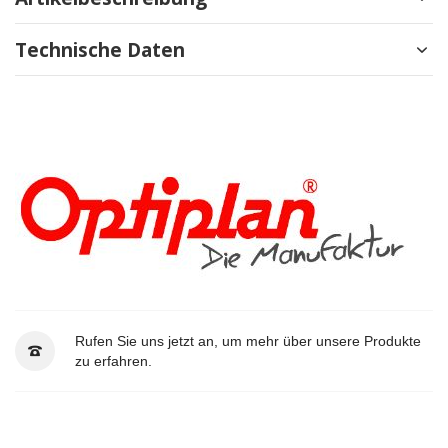
Technische Daten
Rufen Sie uns jetzt an, um mehr über unsere Produkte
zu erfahren.