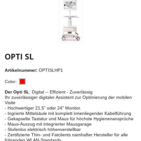
OPTI SL
Artikelnummer:
OPTISLHP1
Color:
Der Opti SL
: Digital -- Effizient - Zuverlässig
Ihr zuverlässiger digitaler Assistent zur Optimierung der mobilen
Visite
- Hochwertiger 21,5" oder 24" Monitor.
- Ingrierte Mittelsäule mit komplett innenliegender Kabelführung
- Gekapselte Tastatur und Maus für höchste Hygienenansprüche
- Maus-Auszug mit integrierter Mausgarage
- Stufenlos elektrisch höhenverstellbar
- Zertifizierte Thin- und Fatclients namhafter Hersteller für alle
führenden WLAN-Standards