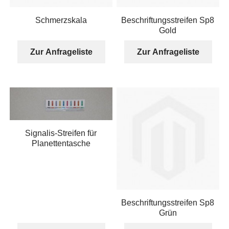
Schmerzskala
Beschriftungsstreifen Sp8
Gold
Zur Anfrageliste
Zur Anfrageliste
Signalis-Streifen für
Planettentasche
Beschriftungsstreifen Sp8
Grün