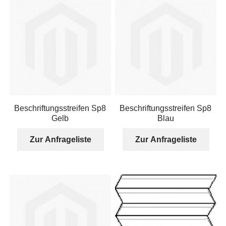
Beschriftungsstreifen Sp8
Beschriftungsstreifen Sp8
Gelb
Blau
Zur Anfrageliste
Zur Anfrageliste