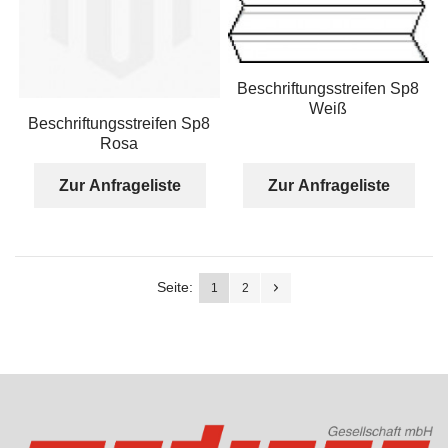
Beschriftungsstreifen Sp8
Weiß
Beschriftungsstreifen Sp8
Rosa
Zur Anfrageliste
Zur Anfrageliste
Seite:
1
2