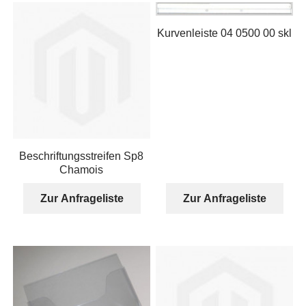
Kurvenleiste 04 0500 00 skl
Beschriftungsstreifen Sp8
Chamois
Zur Anfrageliste
Zur Anfrageliste