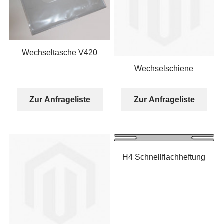
Wechseltasche V420
Wechselschiene
Zur Anfrageliste
Zur Anfrageliste
H4 Schnellflachheftung