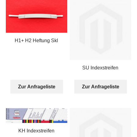
H1+ H2 Heftung Skl
SU Indexstreifen
Zur Anfrageliste
Zur Anfrageliste
KH Indexstreifen