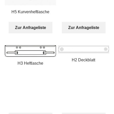
H5 Kurvenheftlasche
Zur Anfrageliste
Zur Anfrageliste
H2 Deckblatt
H3 Heftlasche