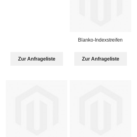
Blanko-Indexstreifen
Zur Anfrageliste
Zur Anfrageliste