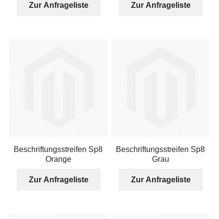
Zur Anfrageliste
Zur Anfrageliste
Beschriftungsstreifen Sp8
Beschriftungsstreifen Sp8
Orange
Grau
Zur Anfrageliste
Zur Anfrageliste