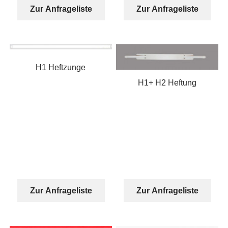
Zur Anfrageliste
Zur Anfrageliste
H1 Heftzunge
H1+ H2 Heftung
Zur Anfrageliste
Zur Anfrageliste