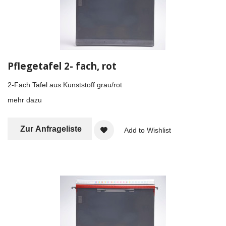
Pflegetafel 2- fach, rot
2-Fach Tafel aus Kunststoff grau/rot
mehr dazu
Zur Anfrageliste
Add to Wishlist