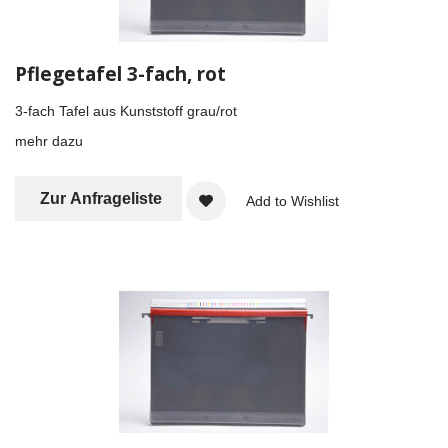
Pflegetafel 3-fach, rot
3-fach Tafel aus Kunststoff grau/rot
mehr dazu
Zur Anfrageliste
Add to Wishlist