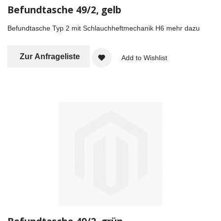
Befundtasche 49/2, gelb
Befundtasche Typ 2 mit Schlauchheftmechanik H6
mehr dazu
Zur Anfrageliste
Add to Wishlist