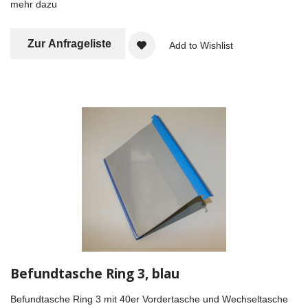
mehr dazu
Zur Anfrageliste
Add to Wishlist
Befundtasche Ring 3, blau
Befundtasche Ring 3 mit 40er Vordertasche und Wechseltasche