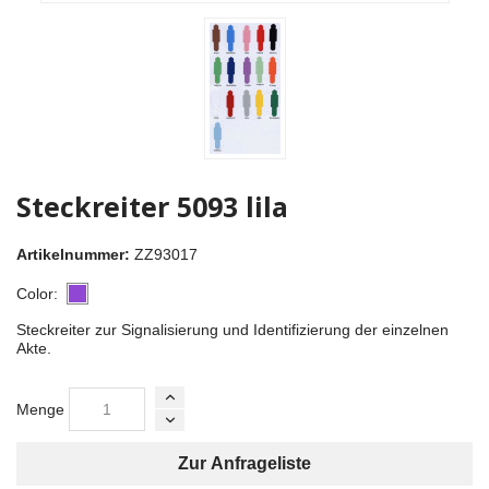
Steckreiter 5093 lila
Artikelnummer:
ZZ93017
Color:
Steckreiter zur Signalisierung und Identifizierung der einzelnen
Akte.
Menge
Zur Anfrageliste