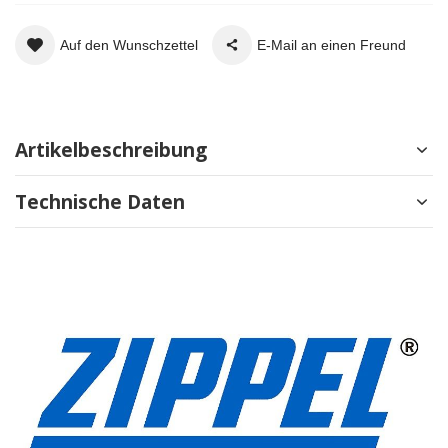
Auf den Wunschzettel
E-Mail an einen Freund
Artikelbeschreibung
Technische Daten