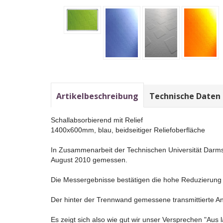
Artikelbeschreibung
Technische Daten
Schallabsorbierend mit Relief
1400x600mm, blau, beidseitiger Reliefoberfläche
In Zusammenarbeit der Technischen Universität Darms
August 2010 gemessen.
Die Messergebnisse bestätigen die hohe Reduzierung 
Der hinter der Trennwand gemessene transmittierte Ante
Es zeigt sich also wie gut wir unser Versprechen "Aus l